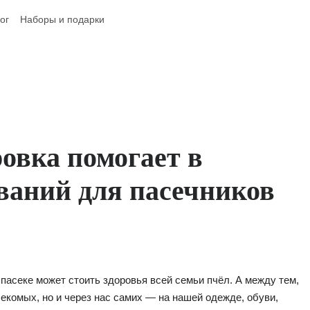
ог
Наборы и подарки
овка помогает в
ваний для пасечников
пасеке может стоить здоровья всей семьи пчёл. А между тем,
екомых, но и через нас самих — на нашей одежде, обуви,