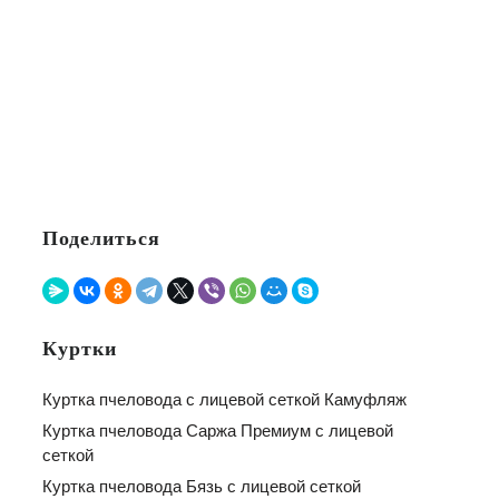
Поделиться
Куртки
Куртка пчеловода с лицевой сеткой Камуфляж
Куртка пчеловода Саржа Премиум с лицевой
сеткой
Куртка пчеловода Бязь с лицевой сеткой