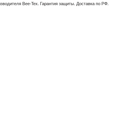
водителя Bee-Tex. Гарантия защиты. Доставка по РФ.