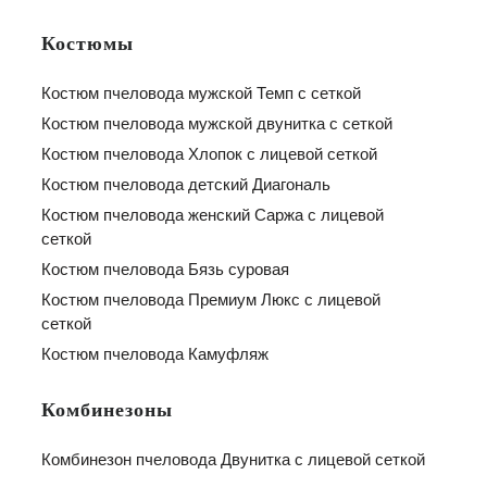
Костюмы
Костюм пчеловода мужской Темп с сеткой
Костюм пчеловода мужской двунитка с сеткой
Костюм пчеловода Хлопок с лицевой сеткой
Костюм пчеловода детский Диагональ
Костюм пчеловода женский Саржа с лицевой
сеткой
Костюм пчеловода Бязь суровая
Костюм пчеловода Премиум Люкс с лицевой
сеткой
Костюм пчеловода Камуфляж
Комбинезоны
Комбинезон пчеловода Двунитка с лицевой сеткой