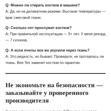
Q: Можно ли стирать костюм в машине?
A: Да, но на деликатном режиме. Высокие температуры —
враг смесовой ткани.
Q: Сколько лет прослужит костюм?
A: При правильной эксплуатации — 5+ лет. У меня рекорд
— 7 сезонов.
Q: А если пчелы все же укусили через ткань?
A: Это редкость, но бывает. Проверьте, не протерлась ли
ткань. Bee-Tex заменит костюм по гарантии.
Не экономьте на безопасности —
заказывайте у проверенного
производителя