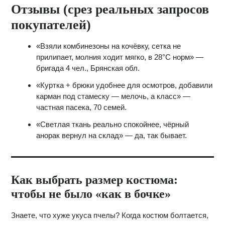
Отзывы (срез реальных запросов
покупателей)
«Взяли комбинезоны на кочёвку, сетка не
прилипает, молния ходит мягко, в 28°С норм» —
бригада 4 чел., Брянская обл.
«Куртка + брюки удобнее для осмотров, добавили
карман под стамеску — мелочь, а класс» —
частная пасека, 70 семей.
«Светлая ткань реально спокойнее, чёрный
анорак вернул на склад» — да, так бывает.
Как выбрать размер костюма:
чтобы не было «как в бочке»
Знаете, что хуже укуса пчелы? Когда костюм болтается,