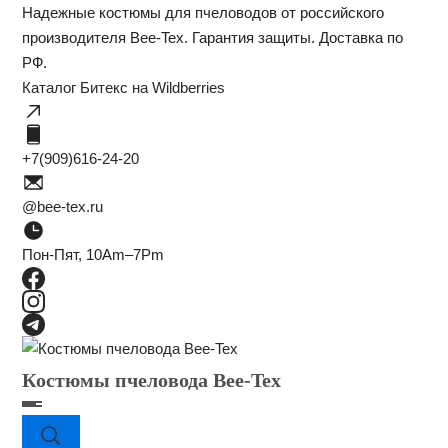
Надежные костюмы для пчеловодов от российского
производителя Bee-Tex. Гарантия защиты. Доставка по
РФ.
Каталог Битекс на Wildberries
+7(909)616-24-20
@bee-tex.ru
Пон-Пят, 10Am–7Pm
Костюмы пчеловода Bee-Tex