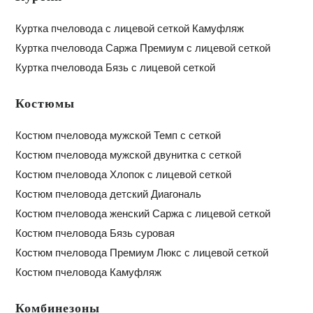
Куртка пчеловода с лицевой сеткой Камуфляж
Куртка пчеловода Саржа Премиум с лицевой сеткой
Куртка пчеловода Бязь с лицевой сеткой
Костюмы
Костюм пчеловода мужской Темп с сеткой
Костюм пчеловода мужской двунитка с сеткой
Костюм пчеловода Хлопок с лицевой сеткой
Костюм пчеловода детский Диагональ
Костюм пчеловода женский Саржа с лицевой сеткой
Костюм пчеловода Бязь суровая
Костюм пчеловода Премиум Люкс с лицевой сеткой
Костюм пчеловода Камуфляж
Комбинезоны