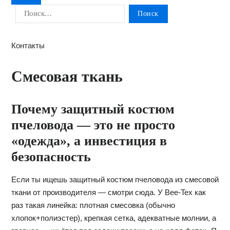
Контакты
Смесовая ткань
Почему защитный костюм
пчеловода — это не просто
«одежда», а инвестиция в
безопасность
Если ты ищешь защитный костюм пчеловода из смесовой
ткани от производителя — смотри сюда. У Bee‑Tex как
раз такая линейка: плотная смесовка (обычно
хлопок+полиэстер), крепкая сетка, адекватные молнии, а