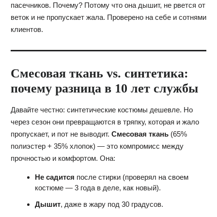
пасечников. Почему? Потому что она дышит, не рвется от
веток и не пропускает жала. Проверено на себе и сотнями
клиентов.
Смесовая ткань vs. синтетика:
почему разница в 10 лет службы
Давайте честно: синтетические костюмы дешевле. Но
через сезон они превращаются в тряпку, которая и жало
пропускает, и пот не выводит.
Смесовая ткань
(65%
полиэстер + 35% хлопок) — это компромисс между
прочностью и комфортом. Она:
Не садится
после стирки (проверял на своем
костюме — 3 года в деле, как новый).
Дышит
, даже в жару под 30 градусов.