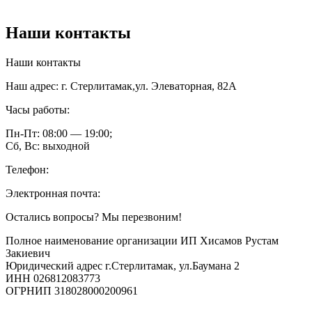
Наши контакты
Наши контакты
Наш адрес: г. Стерлитамак,ул. Элеваторная, 82А
Часы работы:
Пн-Пт: 08:00 — 19:00;
Сб, Вс: выходной
Телефон:
Электронная почта:
Остались вопросы? Мы перезвоним!
Полное наименование организации ИП Хисамов Рустам
Закиевич
Юридический адрес г.Стерлитамак, ул.Баумана 2
ИНН 026812083773
ОГРНИП 318028000200961