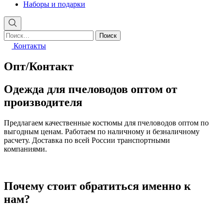
Наборы и подарки
Найти:
Контакты
Опт/Контакт
Одежда для пчеловодов оптом от
производителя
Предлагаем качественные костюмы для пчеловодов оптом по
выгодным ценам. Работаем по наличному и безналичному
расчету. Доставка по всей России транспортными
компаниями.
Почему стоит обратиться именно к
нам?