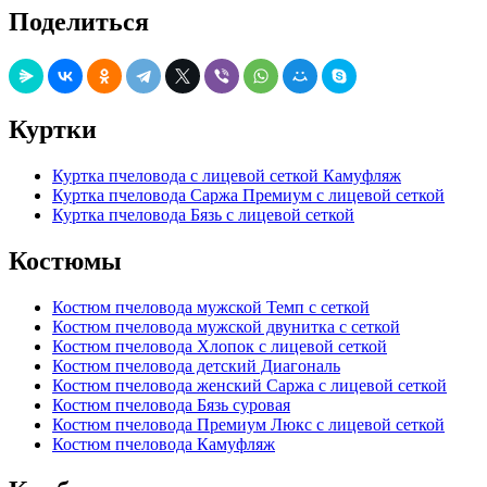
Поделиться
Куртки
Куртка пчеловода с лицевой сеткой Камуфляж
Куртка пчеловода Саржа Премиум с лицевой сеткой
Куртка пчеловода Бязь с лицевой сеткой
Костюмы
Костюм пчеловода мужской Темп с сеткой
Костюм пчеловода мужской двунитка с сеткой
Костюм пчеловода Хлопок с лицевой сеткой
Костюм пчеловода детский Диагональ
Костюм пчеловода женский Саржа с лицевой сеткой
Костюм пчеловода Бязь суровая
Костюм пчеловода Премиум Люкс с лицевой сеткой
Костюм пчеловода Камуфляж