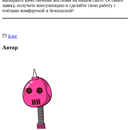
выбирайте качественные костюмы на нашем сайте. Оставьте
заявку, получите консультацию и сделайте свою работу с
пчёлами комфортной и безопасной!
Блог
Автор