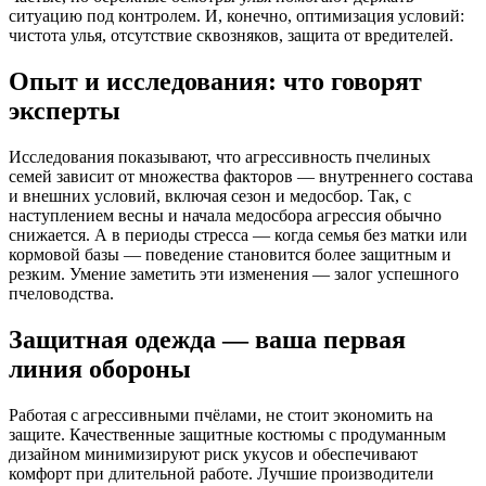
ситуацию под контролем. И, конечно, оптимизация условий:
чистота улья, отсутствие сквозняков, защита от вредителей.
Опыт и исследования: что говорят
эксперты
Исследования показывают, что агрессивность пчелиных
семей зависит от множества факторов — внутреннего состава
и внешних условий, включая сезон и медосбор. Так, с
наступлением весны и начала медосбора агрессия обычно
снижается. А в периоды стресса — когда семья без матки или
кормовой базы — поведение становится более защитным и
резким. Умение заметить эти изменения — залог успешного
пчеловодства.
Защитная одежда — ваша первая
линия обороны
Работая с агрессивными пчёлами, не стоит экономить на
защите. Качественные защитные костюмы с продуманным
дизайном минимизируют риск укусов и обеспечивают
комфорт при длительной работе. Лучшие производители