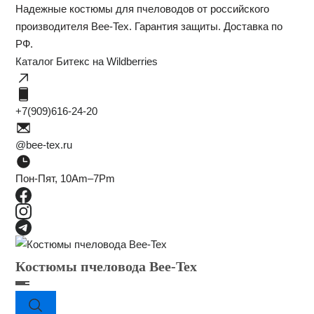
Надежные костюмы для пчеловодов от российского
производителя Bee-Tex. Гарантия защиты. Доставка по
РФ.
Каталог Битекс на Wildberries
+7(909)616-24-20
@bee-tex.ru
Пон-Пят, 10Am–7Pm
Костюмы пчеловода Bee-Tex