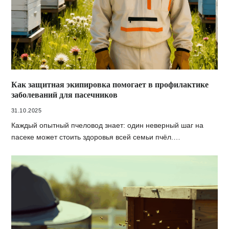
Как защитная экипировка помогает в профилактике
заболеваний для пасечников
31.10.2025
Каждый опытный пчеловод знает: один неверный шаг на
пасеке может стоить здоровья всей семьи пчёл.…