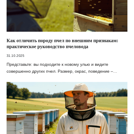
Как отличить породу пчел по внешним признакам:
практическое руководство пчеловода
31.10.2025
Представьте: вы подходите к новому улью и видите
совершенно других пчел. Размер, окрас, поведение –…