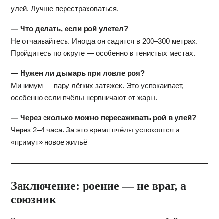
улей. Лучше перестраховаться.
— Что делать, если рой улетел?
Не отчаивайтесь. Иногда он садится в 200–300 метрах.
Пройдитесь по округе — особенно в тенистых местах.
— Нужен ли дымарь при ловле роя?
Минимум — пару лёгких затяжек. Это успокаивает,
особенно если пчёлы нервничают от жары.
— Через сколько можно пересаживать рой в улей?
Через 2–4 часа. За это время пчёлы успокоятся и
«примут» новое жильё.
Заключение: роение — не враг, а
союзник