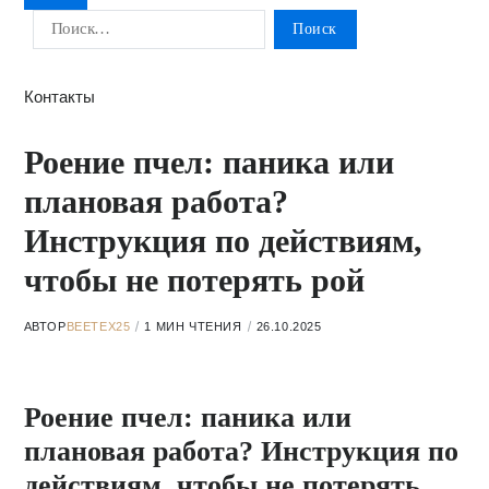
Контакты
Роение пчел: паника или
плановая работа?
Инструкция по действиям,
чтобы не потерять рой
АВТОР
BEETEX25
1 МИН ЧТЕНИЯ
26.10.2025
Роение пчел: паника или
плановая работа? Инструкция по
действиям, чтобы не потерять