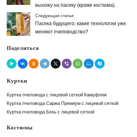
выхожу на пасеку (кроме костюма).
Следующая статья
Пасека будущего: какие технологии уже
меняют пчеловодство?
Поделиться
Куртки
Куртка пчеловода с лицевой сеткой Камуфляж
Куртка пчеловода Саржа Премиум с лицевой сеткой
Куртка пчеловода Бязь с лицевой сеткой
Костюмы