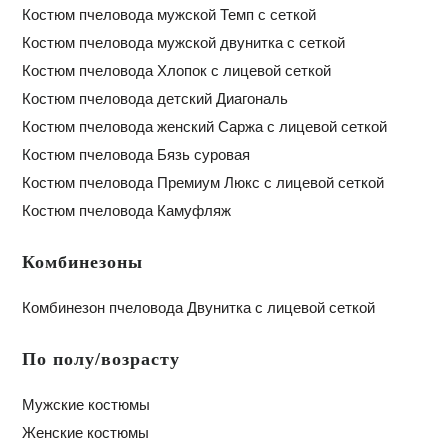
Костюм пчеловода мужской Темп с сеткой
Костюм пчеловода мужской двунитка с сеткой
Костюм пчеловода Хлопок с лицевой сеткой
Костюм пчеловода детский Диагональ
Костюм пчеловода женский Саржа с лицевой сеткой
Костюм пчеловода Бязь суровая
Костюм пчеловода Премиум Люкс с лицевой сеткой
Костюм пчеловода Камуфляж
Комбинезоны
Комбинезон пчеловода Двунитка с лицевой сеткой
По полу/возрасту
Мужские костюмы
Женские костюмы