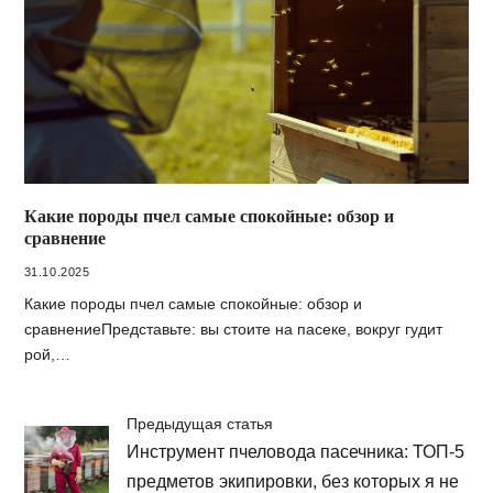
Какие породы пчел самые спокойные: обзор и
сравнение
31.10.2025
Какие породы пчел самые спокойные: обзор и
сравнениеПредставьте: вы стоите на пасеке, вокруг гудит
рой,…
Предыдущая статья
Инструмент пчеловода пасечника: ТОП-5
предметов экипировки, без которых я не