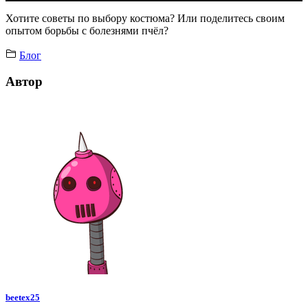
Хотите советы по выбору костюма? Или поделитесь своим
опытом борьбы с болезнями пчёл?
Блог
Автор
beetex25