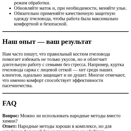
режим обработки.
Обновляйте маток и, при необходимости, меняйте ульи.
Обязательно применяйте качественную защитную
одежду пчеловода, чтобы работа была максимально
комфортной и безопасной.
Наш опыт — ваш результат
Нам часто пишут, что правильный костюм пчеловода
помогает избежать не только укусов, но и облегчает
длительную работу с семьями без стресса. Например, куртка
пчеловода саржа с лицевой сеткой — хит среди наших
клиентов, идеально защищает и не душит. Многие отмечают,
что именно комфорт способствует эффективности
пасечничества.
FAQ
Вопрос:
Можно ли использовать народные методы вместо
химии?
Ответ:
Народные методы хороши в комплексе, но для